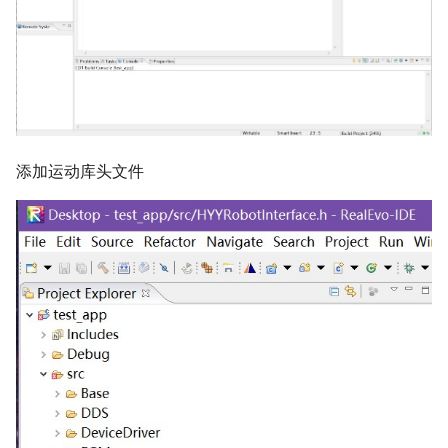
添加运动库头文件