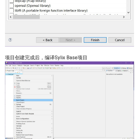
项目创建完成后，编译Sylix Base项目