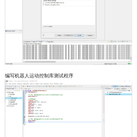
编写机器人运动控制库测试程序