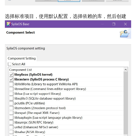
选择标准项目，使用默认配置，选择依赖的库，然后创建